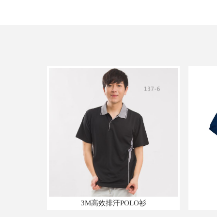
3M高效排汗POLO衫