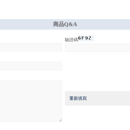
商品Q&A
驗證碼