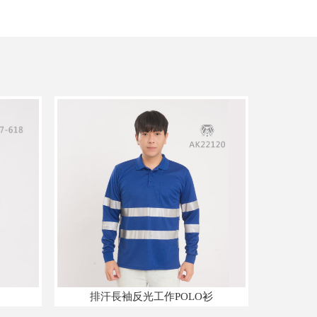
排汗長袖反光工作POLO衫