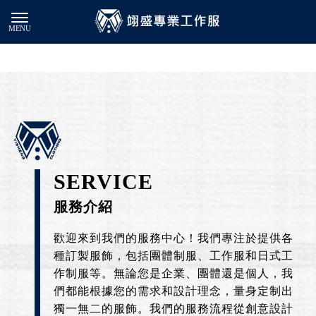
SERVICE
服務介紹
歡迎來到我們的服務中心！我們專注於提供各
種訂製服飾，包括團體制服、工作服和日式工
作制服等。無論您是企業、團體還是個人，我
們都能根據您的需求和設計理念，量身定制出
獨一無二的服飾。我們的服務流程從創意設計