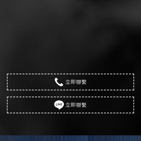
立即聯繫
立即聯繫